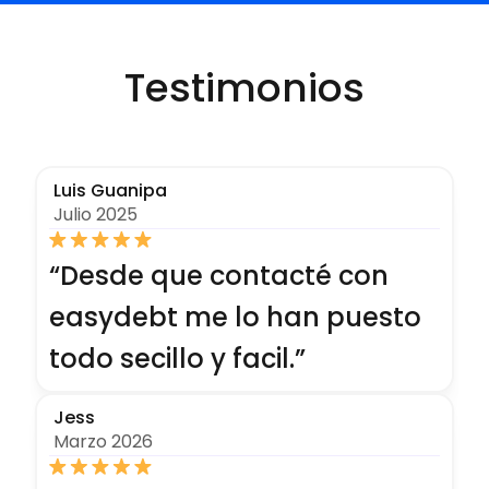
Testimonios
Luis Guanipa
Julio 2025
“
Desde que contacté con
easydebt me lo han puesto
todo secillo y facil.
”
Jess
Marzo 2026