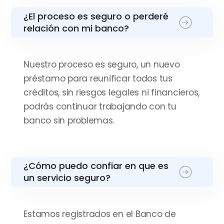
¿El proceso es seguro o perderé
relación con mi banco?
Nuestro proceso es seguro, un nuevo
préstamo para reunificar todos tus
créditos, sin riesgos legales ni financieros,
podrás continuar trabajando con tu
banco sin problemas.
¿Cómo puedo confiar en que es
un servicio seguro?
Estamos registrados en el Banco de