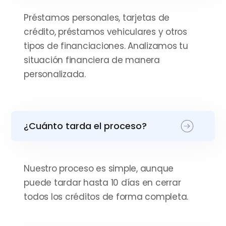
Préstamos personales, tarjetas de
crédito, préstamos vehiculares y otros
tipos de financiaciones. Analizamos tu
situación financiera de manera
personalizada.
¿Cuánto tarda el proceso?
Nuestro proceso es simple, aunque
puede tardar hasta 10 días en cerrar
todos los créditos de forma completa.