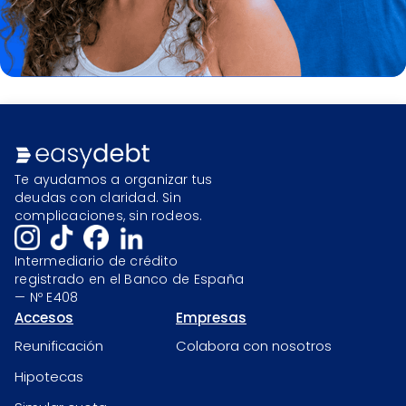
Te ayudamos a organizar tus
deudas con claridad. Sin
complicaciones, sin rodeos.
Intermediario de crédito
registrado en el Banco de España
— Nº E408
Accesos
Empresas
Reunificación
Colabora con nosotros
Hipotecas