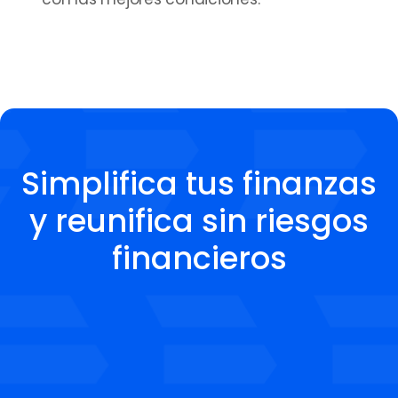
Simplifica tus finanzas
y reunifica sin riesgos
financieros