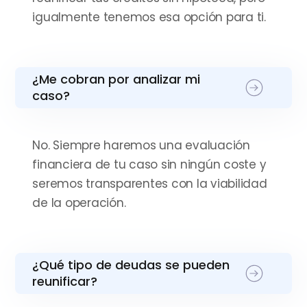
igualmente tenemos esa opción para ti.
¿Me cobran por analizar mi
caso?
No. Siempre haremos una evaluación
financiera de tu caso sin ningún coste y
seremos transparentes con la viabilidad
de la operación.
¿Qué tipo de deudas se pueden
reunificar?