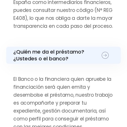
España como intermediarios financieros,
puedes consultar nuestro código (N° REG
E408), lo que nos obliga a darte la mayor
transparencia en cada paso del proceso.
¿Quién me da el préstamo?
¿Ustedes o el banco?
El Banco o la financiera quien apruebe la
financiación será quien emita y
desembolse el préstamo, nuestro trabajo
es acompañarte y preparar tu
expediente, gestión documentaria, así
como perfil para conseguir el préstamo
con las mejores condiciones.