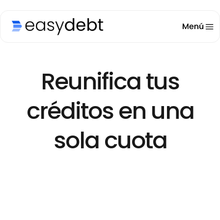
Reunifica tus
créditos en una
sola cuota