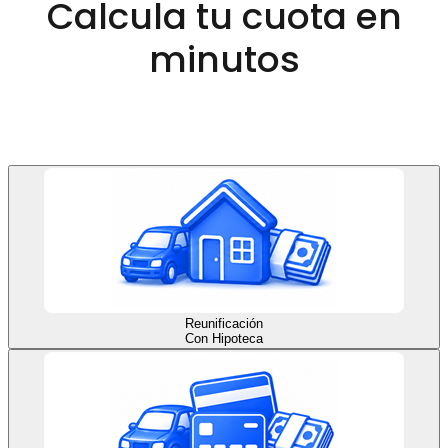
Calcula tu cuota en
minutos