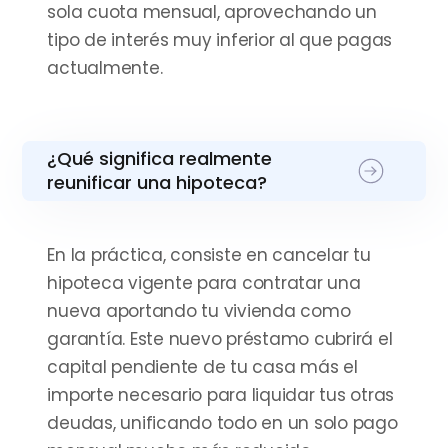
sola cuota mensual, aprovechando un
tipo de interés muy inferior al que pagas
actualmente.
¿Qué significa realmente
reunificar una hipoteca?
En la práctica, consiste en cancelar tu
hipoteca vigente para contratar una
nueva aportando tu vivienda como
garantía. Este nuevo préstamo cubrirá el
capital pendiente de tu casa más el
importe necesario para liquidar tus otras
deudas, unificando todo en un solo pago