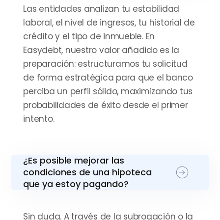
Las entidades analizan tu estabilidad
laboral, el nivel de ingresos, tu historial de
crédito y el tipo de inmueble. En
Easydebt, nuestro valor añadido es la
preparación: estructuramos tu solicitud
de forma estratégica para que el banco
perciba un perfil sólido, maximizando tus
probabilidades de éxito desde el primer
intento.
¿Es posible mejorar las
condiciones de una hipoteca
que ya estoy pagando?
Sin duda. A través de la subrogación o la