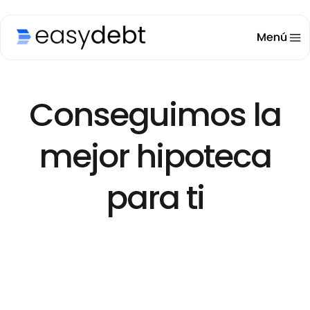
Conseguimos la
mejor hipoteca
para ti