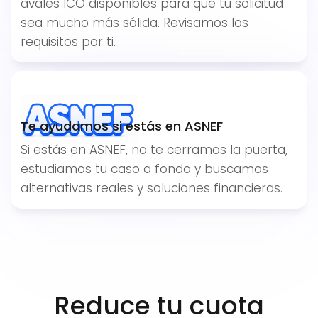
avales ICO disponibles para que tu solicitud
sea mucho más sólida. Revisamos los
requisitos por ti.
Te ayudamos si estás en ASNEF
Si estás en ASNEF, no te cerramos la puerta,
estudiamos tu caso a fondo y buscamos
alternativas reales y soluciones financieras.
Reduce tu cuota