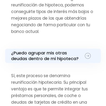
reunificación de hipoteca, podemos
conseguirte tipos de interés más bajos o
mejores plazos de los que obtendrías
negociando de forma particular con tu
banco actual.
¿Puedo agrupar mis otras
deudas dentro de mi hipoteca?
Sí, este proceso se denomina
reunificación hipotecaria. Su principal
ventaja es que te permite integrar tus
préstamos personales, de coche o
deudas de tarjetas de crédito en una