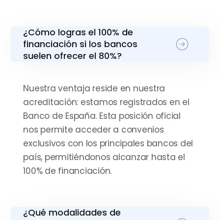
¿Cómo logras el 100% de
financiación si los bancos
suelen ofrecer el 80%?
Nuestra ventaja reside en nuestra
acreditación: estamos registrados en el
Banco de España. Esta posición oficial
nos permite acceder a convenios
exclusivos con los principales bancos del
país, permitiéndonos alcanzar hasta el
100% de financiación.
¿Qué modalidades de