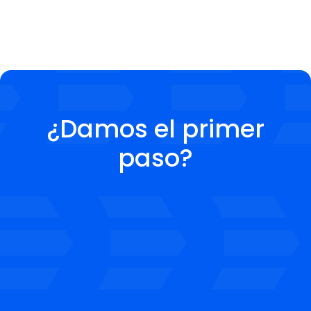
¿Damos el primer
paso?