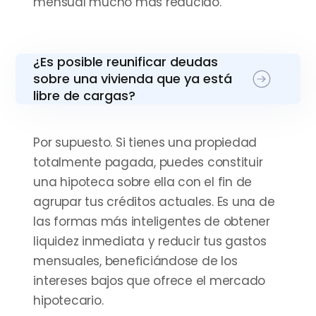
mensual mucho más reducido.
¿Es posible reunificar deudas
sobre una vivienda que ya está
libre de cargas?
Por supuesto. Si tienes una propiedad
totalmente pagada, puedes constituir
una hipoteca sobre ella con el fin de
agrupar tus créditos actuales. Es una de
las formas más inteligentes de obtener
liquidez inmediata y reducir tus gastos
mensuales, beneficiándose de los
intereses bajos que ofrece el mercado
hipotecario.