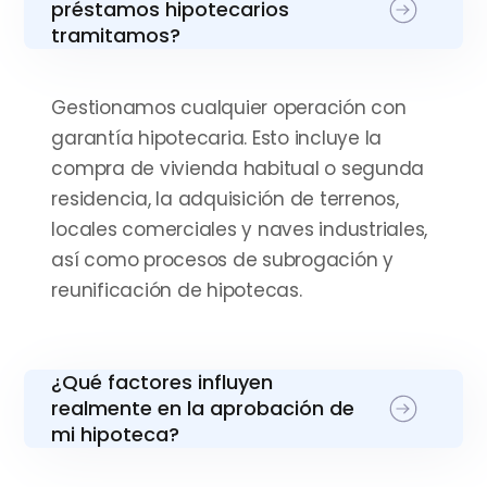
préstamos hipotecarios
tramitamos?
Gestionamos cualquier operación con
garantía hipotecaria. Esto incluye la
compra de vivienda habitual o segunda
residencia, la adquisición de terrenos,
locales comerciales y naves industriales,
así como procesos de subrogación y
reunificación de hipotecas.
¿Qué factores influyen
realmente en la aprobación de
mi hipoteca?