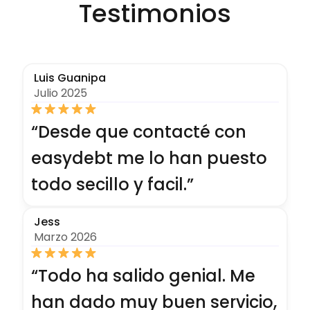
Testimonios
Luis Guanipa
Julio 2025
“
Desde que contacté con
easydebt me lo han puesto
todo secillo y facil.
”
Jess
Marzo 2026
“Todo ha salido genial. Me
han dado muy buen servicio,