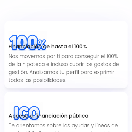
3
1
Financiación de hasta el 100%
Nos movemos por ti para conseguir el 100%
de la hipoteca e incluso cubrir los gastos de
gestión. Analizamos tu perfil para exprimir
todas las posibilidades.
Acceso a financiación pública
Te orientamos sobre las ayudas y líneas de