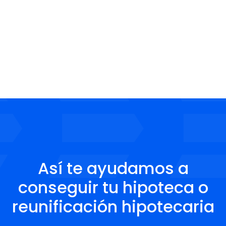
Así te ayudamos a
conseguir tu hipoteca o
reunificación hipotecaria