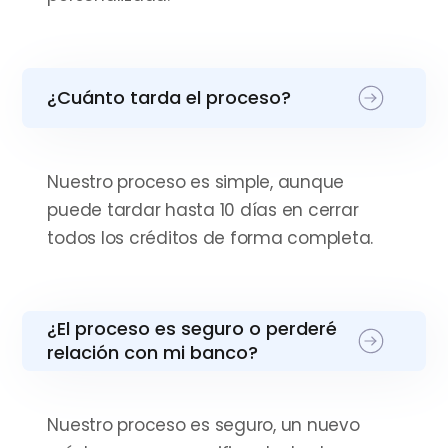
¿Cuánto tarda el proceso?
Nuestro proceso es simple, aunque
puede tardar hasta 10 días en cerrar
todos los créditos de forma completa.
¿El proceso es seguro o perderé
relación con mi banco?
Nuestro proceso es seguro, un nuevo