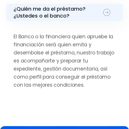
¿Quién me da el préstamo?
¿Ustedes o el banco?
El Banco o la financiera quien apruebe la
financiación será quien emita y
desembolse el préstamo, nuestro trabajo
es acompañarte y preparar tu
expediente, gestión documentaria, así
como perfil para conseguir el préstamo
con las mejores condiciones.