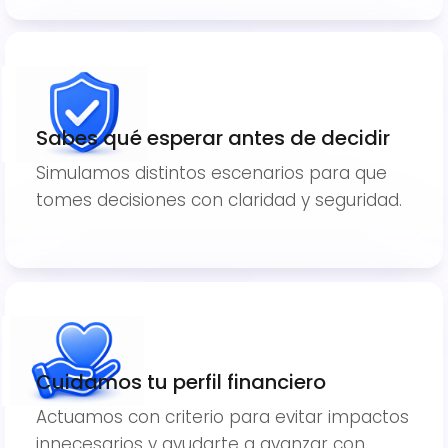
Sabes qué esperar antes de decidir
Simulamos distintos escenarios para que
tomes decisiones con claridad y seguridad.
Cuidamos tu perfil financiero
Actuamos con criterio para evitar impactos
innecesarios y ayudarte a avanzar con