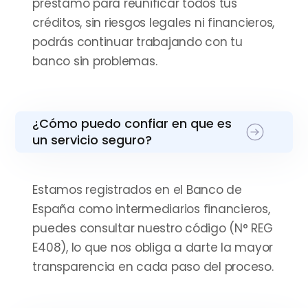
préstamo para reunificar todos tus
créditos, sin riesgos legales ni financieros,
podrás continuar trabajando con tu
banco sin problemas.
¿Cómo puedo confiar en que es
un servicio seguro?
Estamos registrados en el Banco de
España como intermediarios financieros,
puedes consultar nuestro código (N° REG
E408), lo que nos obliga a darte la mayor
transparencia en cada paso del proceso.