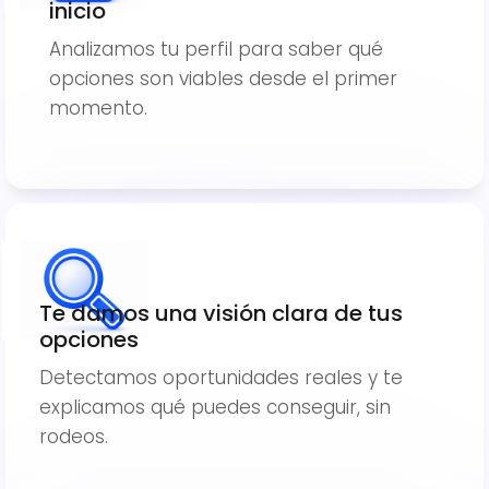
inicio
Analizamos tu perfil para saber qué
opciones son viables desde el primer
momento.
Te damos una visión clara de tus
opciones
Detectamos oportunidades reales y te
explicamos qué puedes conseguir, sin
rodeos.