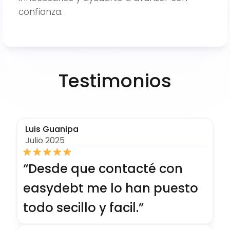
confianza.
Testimonios
Luis Guanipa
Julio 2025
“
Desde que contacté con
easydebt me lo han puesto
todo secillo y facil.
”