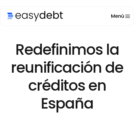
Redefinimos la
reunificación de
créditos en
España