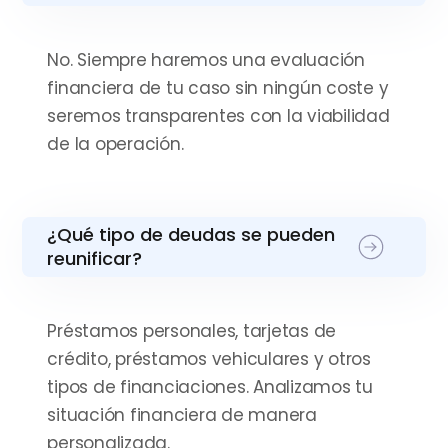
No. Siempre haremos una evaluación
financiera de tu caso sin ningún coste y
seremos transparentes con la viabilidad
de la operación.
¿Qué tipo de deudas se pueden
reunificar?
Préstamos personales, tarjetas de
crédito, préstamos vehiculares y otros
tipos de financiaciones. Analizamos tu
situación financiera de manera
personalizada.