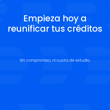
Empieza hoy a
reunificar tus créditos
Sin compromiso, ni cuota de estudio.